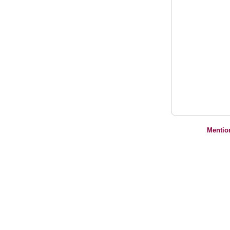
Mentio