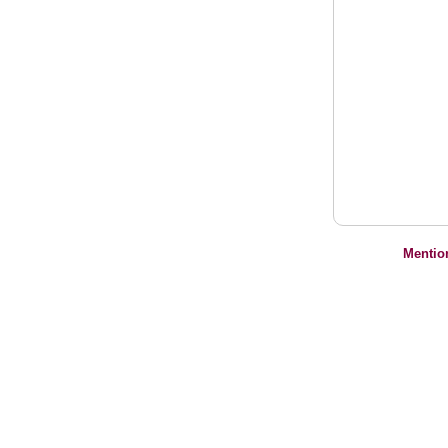
Mentio