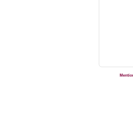
Mentio