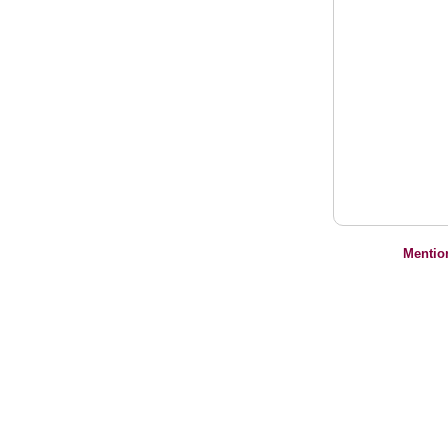
Mentio