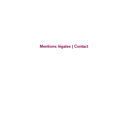
Mentions légales
|
Contact