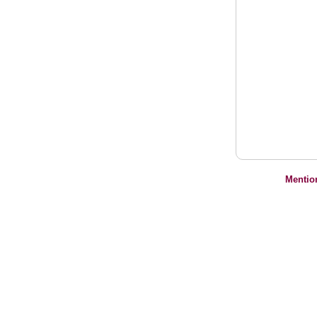
Mentio