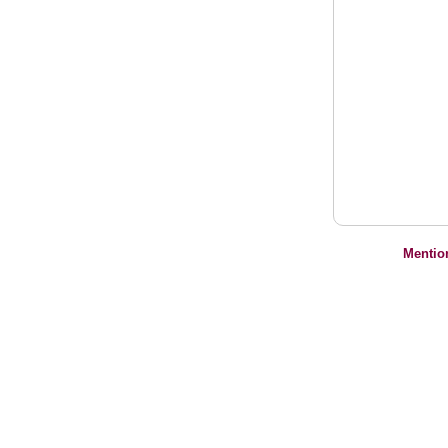
Mentio