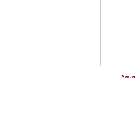
Mentio