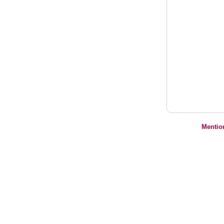
Mentio