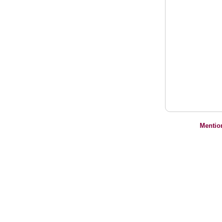
Mentio