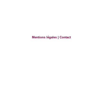
Mentions légales
|
Contact