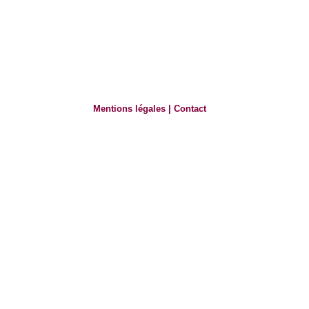
Mentions légales
|
Contact