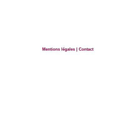
Mentions légales
|
Contact