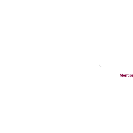
Mentio