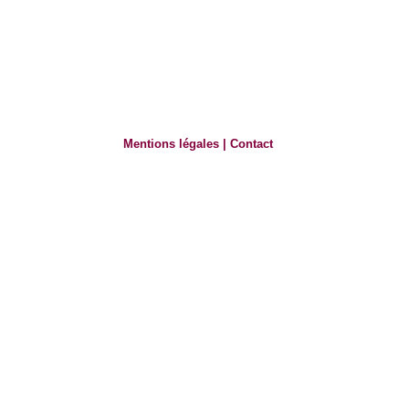
Mentions légales
|
Contact