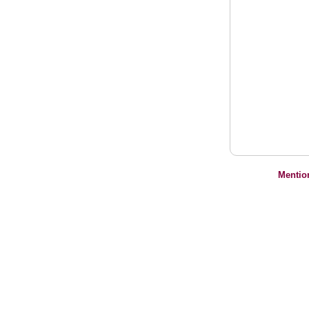
Mentio