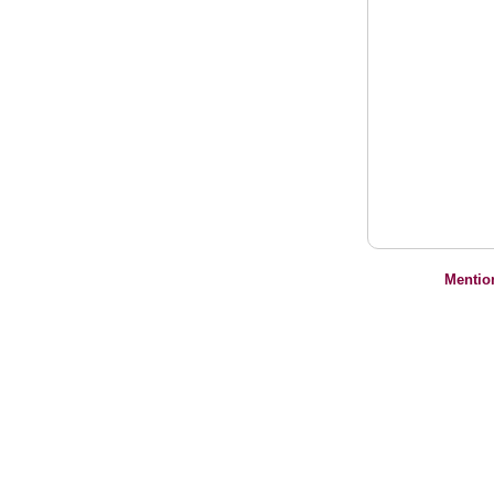
Mentio