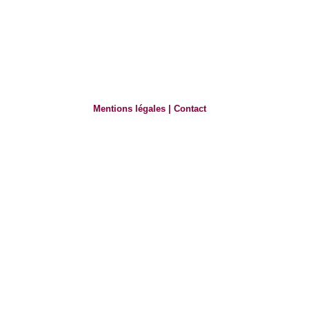
Mentions légales
|
Contact