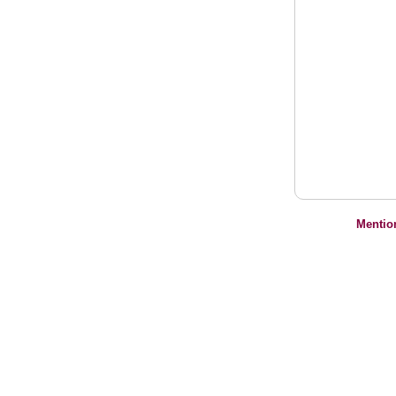
Mentio