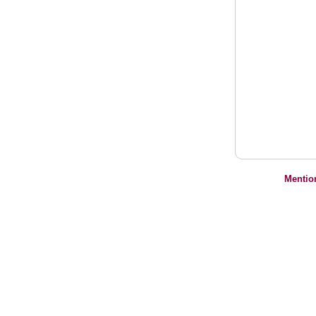
Mentio