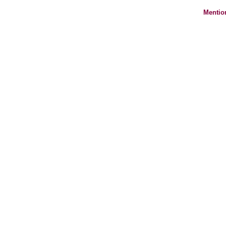
Mentio