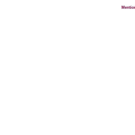
Mentio