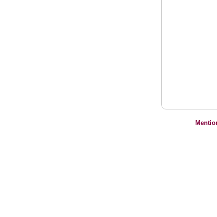
Mentio