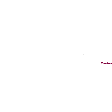
Mentio