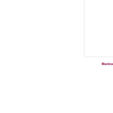
Mentio