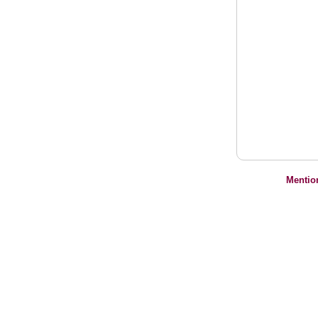
Mentio