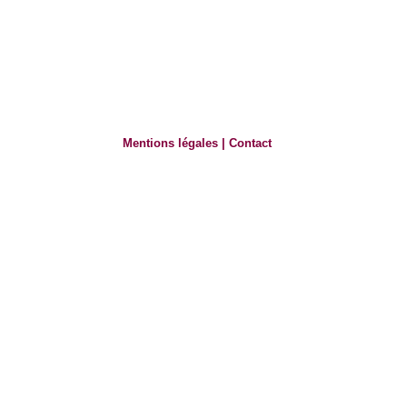
Mentions légales
|
Contact