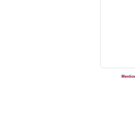
Mentio