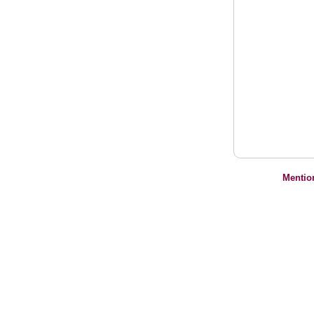
Mentio