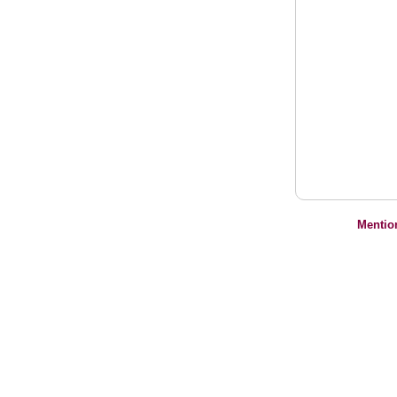
Mentio