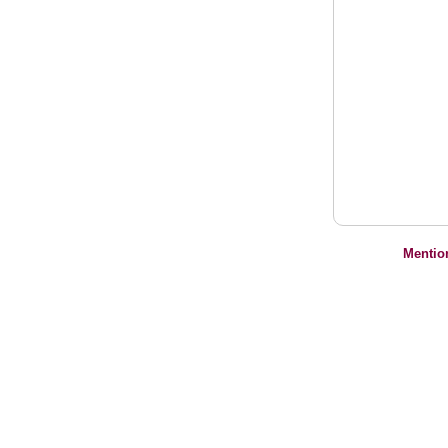
Mentio