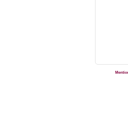
Mentio