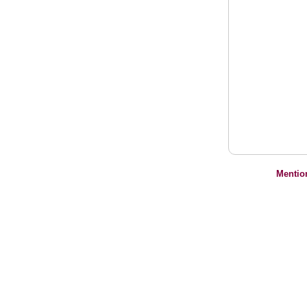
Mentio