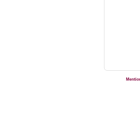
Mentio