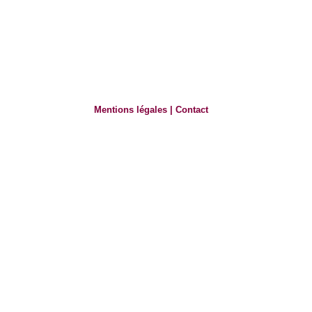
Mentions légales
|
Contact