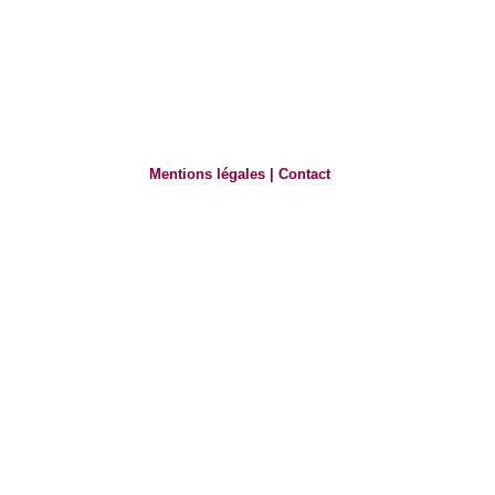
Mentions légales
|
Contact