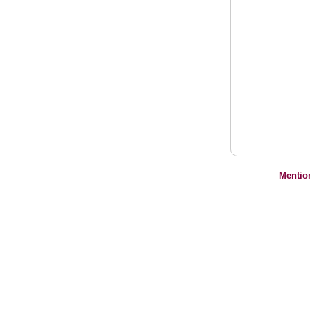
Mentio