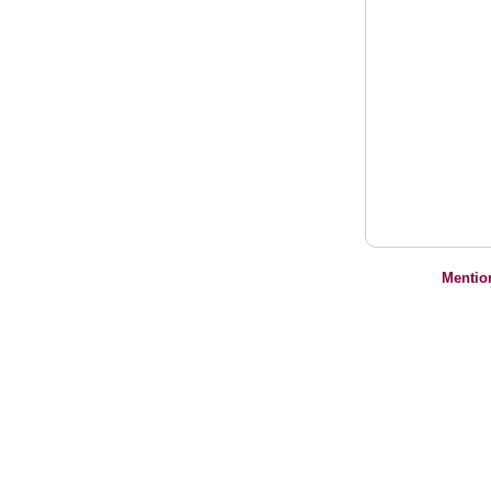
Mentio