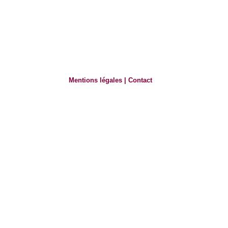
Mentions légales
|
Contact