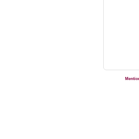
Mentio