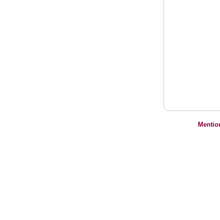
Mentio