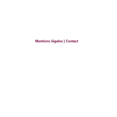
Mentions légales
|
Contact