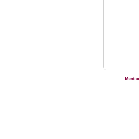
Mentio