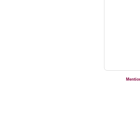
Mentio