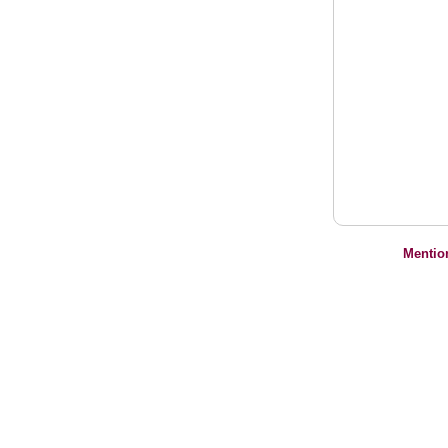
Mentio