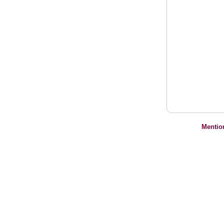
Mentio