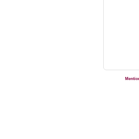
Mentio