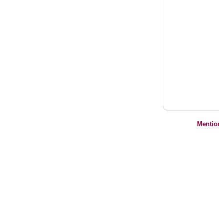
Mentio