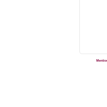
Mentio