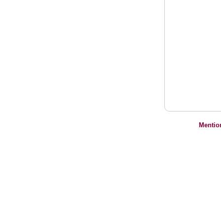
Mentio